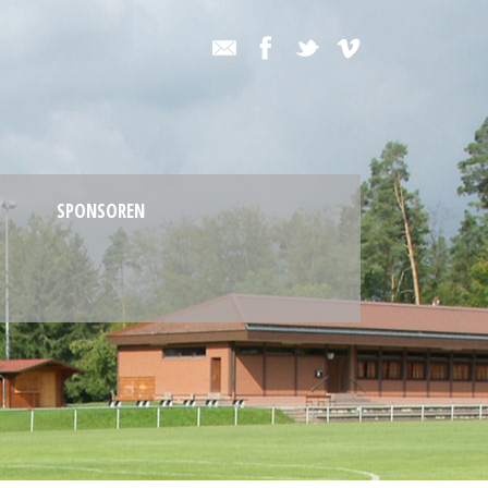
SPONSOREN