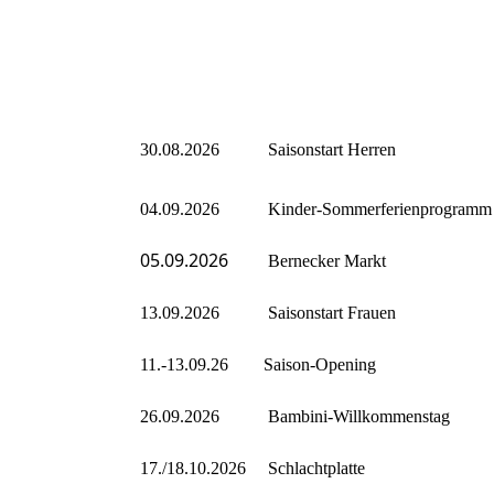
30.08.2026 Saisonstart Herren
04.09.2026 Kinder-Sommerferienprogram
05.09.2026
Bernecker Markt
13.09.2026 Saisonstart Frauen
11.-13.09.26 Saison-Opening
26.09.2026 Bambini-Willkommenstag
17./18.10.2026 Schlachtplatte