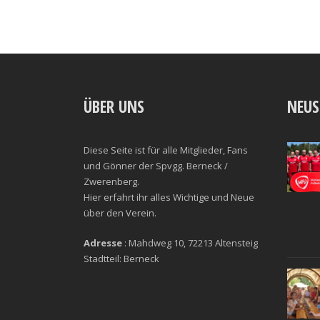
ÜBER UNS
NEUS
Diese Seite ist für alle Mitglieder, Fans
und Gönner der Spvgg. Berneck /
Zwerenberg.
Hier erfahrt ihr alles Wichtige und Neue
über den Verein.
Adresse
: Mahdweg 10, 72213 Altensteig
Stadtteil: Berneck