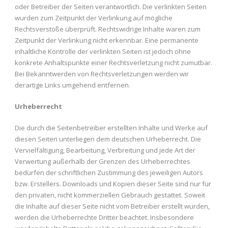
oder Betreiber der Seiten verantwortlich. Die verlinkten Seiten
wurden zum Zeitpunkt der Verlinkung auf mögliche
Rechtsverstöße überprüft. Rechtswidrige Inhalte waren zum
Zeitpunkt der Verlinkung nicht erkennbar. Eine permanente
inhaltliche Kontrolle der verlinkten Seiten ist jedoch ohne
konkrete Anhaltspunkte einer Rechtsverletzung nicht zumutbar.
Bei Bekanntwerden von Rechtsverletzungen werden wir
derartige Links umgehend entfernen.
Urheberrecht
Die durch die Seitenbetreiber erstellten Inhalte und Werke auf
diesen Seiten unterliegen dem deutschen Urheberrecht. Die
Vervielfältigung, Bearbeitung, Verbreitung und jede Art der
Verwertung außerhalb der Grenzen des Urheberrechtes
bedürfen der schriftlichen Zustimmung des jeweiligen Autors
bzw. Erstellers. Downloads und Kopien dieser Seite sind nur für
den privaten, nicht kommerziellen Gebrauch gestattet. Soweit
die Inhalte auf dieser Seite nicht vom Betreiber erstellt wurden,
werden die Urheberrechte Dritter beachtet. Insbesondere