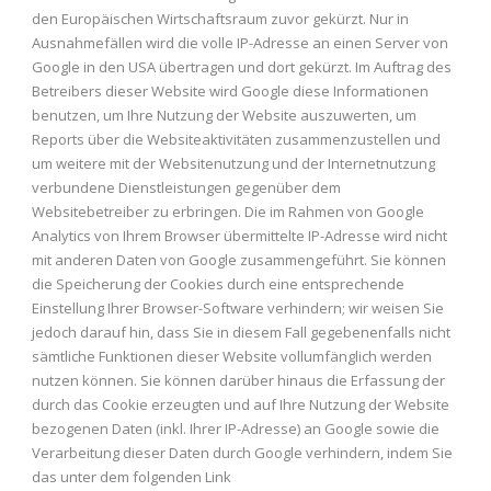
den Europäischen Wirtschaftsraum zuvor gekürzt. Nur in
Ausnahmefällen wird die volle IP-Adresse an einen Server von
Google in den USA übertragen und dort gekürzt. Im Auftrag des
Betreibers dieser Website wird Google diese Informationen
benutzen, um Ihre Nutzung der Website auszuwerten, um
Reports über die Websiteaktivitäten zusammenzustellen und
um weitere mit der Websitenutzung und der Internetnutzung
verbundene Dienstleistungen gegenüber dem
Websitebetreiber zu erbringen. Die im Rahmen von Google
Analytics von Ihrem Browser übermittelte IP-Adresse wird nicht
mit anderen Daten von Google zusammengeführt. Sie können
die Speicherung der Cookies durch eine entsprechende
Einstellung Ihrer Browser-Software verhindern; wir weisen Sie
jedoch darauf hin, dass Sie in diesem Fall gegebenenfalls nicht
sämtliche Funktionen dieser Website vollumfänglich werden
nutzen können. Sie können darüber hinaus die Erfassung der
durch das Cookie erzeugten und auf Ihre Nutzung der Website
bezogenen Daten (inkl. Ihrer IP-Adresse) an Google sowie die
Verarbeitung dieser Daten durch Google verhindern, indem Sie
das unter dem folgenden Link