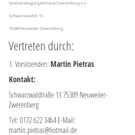
Spielvereinigung Berneck/Zwerenberg e.V.
Schwarzwaldstr 13
75389 Neuweiler-Zwerenberg
Vertreten durch:
1. Vorsitzenden:
Martin Pietras
Kontakt:
Schwarzwaldtraße 13 75389 Neuweiler-
Zwerenberg
Tel: 0172 622 3464 E-Mail:
martin.pietras@hotmail.de