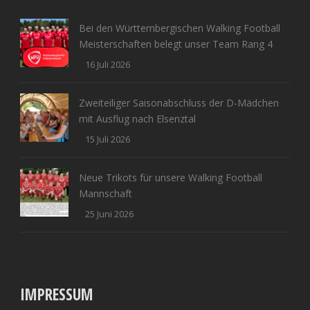
Bei den Württembergischen Walking Football
Meisterschaften belegt unser Team Rang 4
16 Juli 2026
Zweiteiliger Saisonabschluss der D-Mädchen
mit Ausflug nach Elsenztal
15 Juli 2026
Neue Trikots für unsere Walking Football
Mannschaft
25 Juni 2026
IMPRESSUM