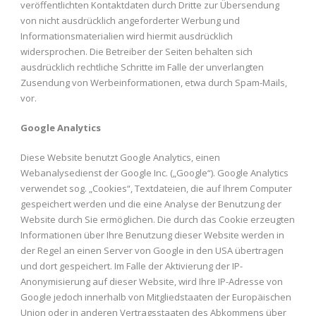
veröffentlichten Kontaktdaten durch Dritte zur Übersendung
von nicht ausdrücklich angeforderter Werbung und
Informationsmaterialien wird hiermit ausdrücklich
widersprochen. Die Betreiber der Seiten behalten sich
ausdrücklich rechtliche Schritte im Falle der unverlangten
Zusendung von Werbeinformationen, etwa durch Spam-Mails,
vor.
Google Analytics
Diese Website benutzt Google Analytics, einen
Webanalysedienst der Google Inc. („Google“). Google Analytics
verwendet sog. „Cookies“, Textdateien, die auf Ihrem Computer
gespeichert werden und die eine Analyse der Benutzung der
Website durch Sie ermöglichen. Die durch das Cookie erzeugten
Informationen über Ihre Benutzung dieser Website werden in
der Regel an einen Server von Google in den USA übertragen
und dort gespeichert. Im Falle der Aktivierung der IP-
Anonymisierung auf dieser Website, wird Ihre IP-Adresse von
Google jedoch innerhalb von Mitgliedstaaten der Europäischen
Union oder in anderen Vertragsstaaten des Abkommens über