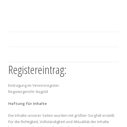
Registereintrag:
Eintragung im Vereinsregister.
Registergericht: Nagold
Haftung für Inhalte
Die Inhalte unserer Seiten wurden mit größter Sorgfalt erstellt.
Für die Richtigkeit, Vollständigkeit und Aktualität der Inhalte