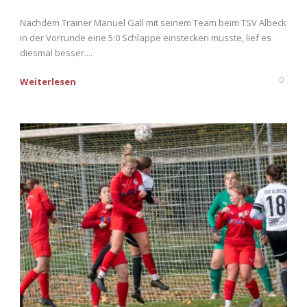
Nachdem Trainer Manuel Gall mit seinem Team beim TSV Albeck
in der Vorrunde eine 5:0 Schlappe einstecken musste, lief es
diesmal besser....
0
Weiterlesen