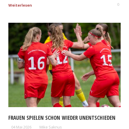
0
Weiterlesen
FRAUEN SPIELEN SCHON WIEDER UNENTSCHIEDEN
04 Mai 2026
Mike Saknus