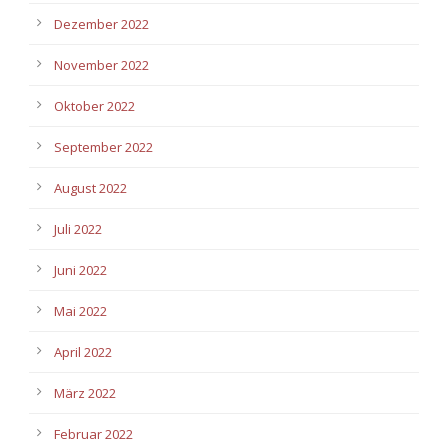
Dezember 2022
November 2022
Oktober 2022
September 2022
August 2022
Juli 2022
Juni 2022
Mai 2022
April 2022
März 2022
Februar 2022