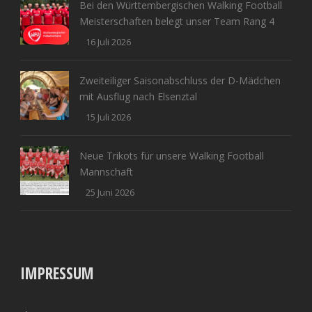
Bei den Württembergischen Walking Football
Meisterschaften belegt unser Team Rang 4
16 Juli 2026
Zweiteiliger Saisonabschluss der D-Mädchen
mit Ausflug nach Elsenztal
15 Juli 2026
Neue Trikots für unsere Walking Football
Mannschaft
25 Juni 2026
IMPRESSUM