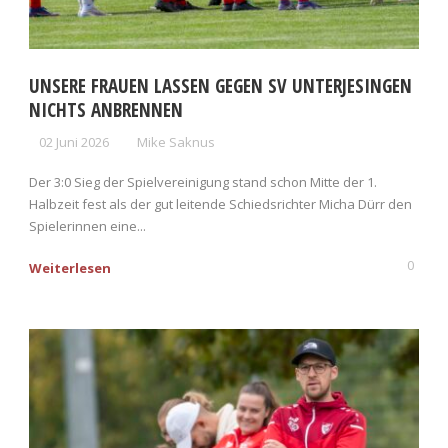
UNSERE FRAUEN LASSEN GEGEN SV UNTERJESINGEN
NICHTS ANBRENNEN
02 Juni 2026
Mike Saknus
Der 3:0 Sieg der Spielvereinigung stand schon Mitte der 1.
Halbzeit fest als der gut leitende Schiedsrichter Micha Dürr den
Spielerinnen eine...
0
Weiterlesen