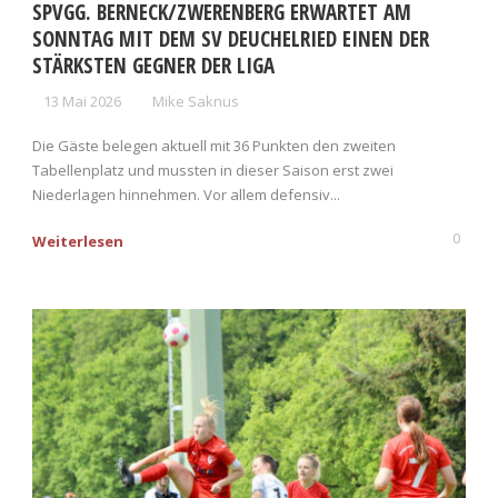
SPVGG. BERNECK/ZWERENBERG ERWARTET AM
SONNTAG MIT DEM SV DEUCHELRIED EINEN DER
STÄRKSTEN GEGNER DER LIGA
13 Mai 2026
Mike Saknus
Die Gäste belegen aktuell mit 36 Punkten den zweiten
Tabellenplatz und mussten in dieser Saison erst zwei
Niederlagen hinnehmen. Vor allem defensiv...
0
Weiterlesen