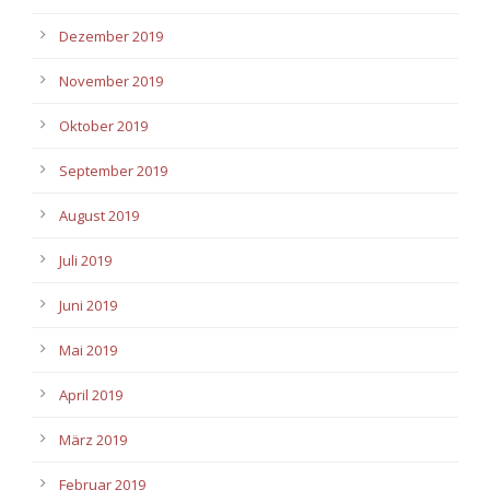
Dezember 2019
November 2019
Oktober 2019
September 2019
August 2019
Juli 2019
Juni 2019
Mai 2019
April 2019
März 2019
Februar 2019