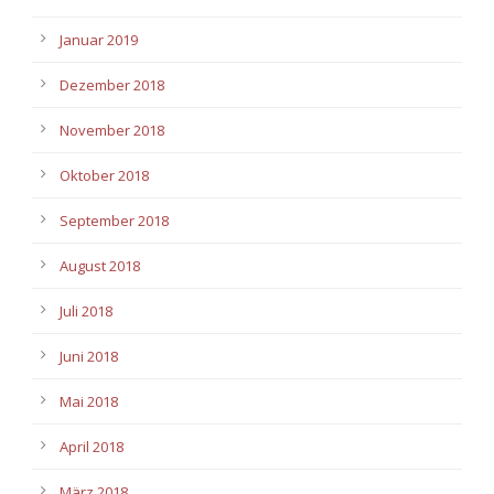
Januar 2019
Dezember 2018
November 2018
Oktober 2018
September 2018
August 2018
Juli 2018
Juni 2018
Mai 2018
April 2018
März 2018