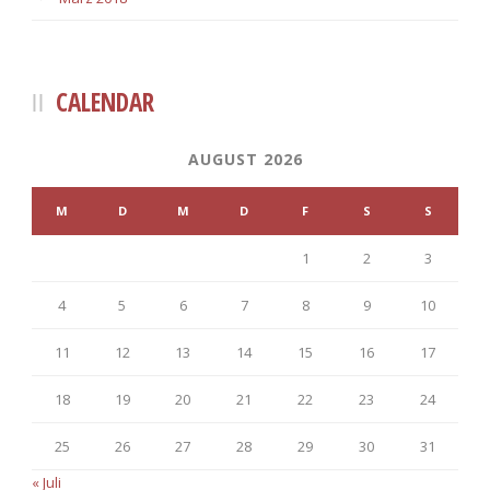
CALENDAR
AUGUST 2026
M
D
M
D
F
S
S
1
2
3
4
5
6
7
8
9
10
11
12
13
14
15
16
17
18
19
20
21
22
23
24
25
26
27
28
29
30
31
« Juli