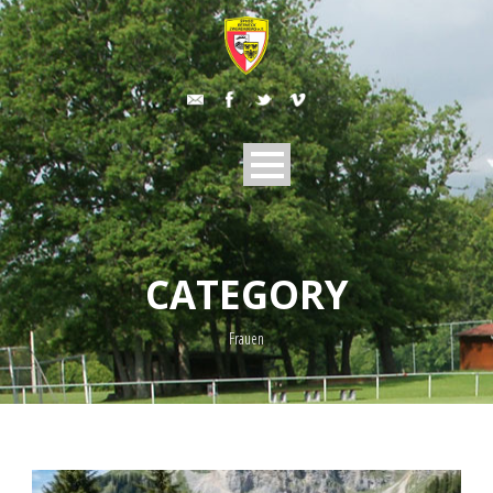
CATEGORY
Frauen