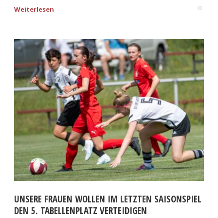
0
Weiterlesen
UNSERE FRAUEN WOLLEN IM LETZTEN SAISONSPIEL
DEN 5. TABELLENPLATZ VERTEIDIGEN