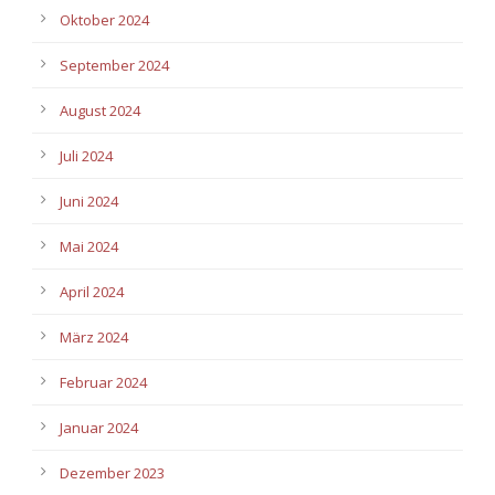
Oktober 2024
September 2024
August 2024
Juli 2024
Juni 2024
Mai 2024
April 2024
März 2024
Februar 2024
Januar 2024
Dezember 2023