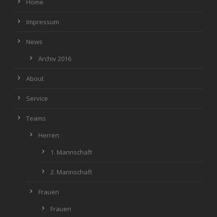
Home
Impressum
News
Archiv 2016
About
Service
Teams
Herren
1. Mannschaft
2. Mannschaft
Frauen
Frauen