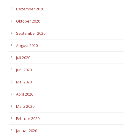
Dezember 2020
Oktober 2020
September 2020
August 2020
Juli 2020
Juni 2020
Mai 2020
April 2020
März 2020
Februar 2020
Januar 2020