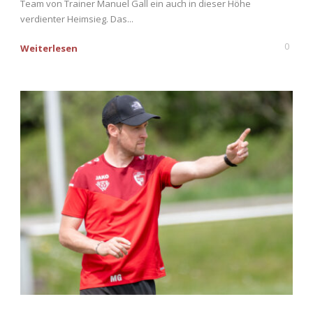
Team von Trainer Manuel Gall ein auch in dieser Höhe
verdienter Heimsieg. Das...
0
Weiterlesen