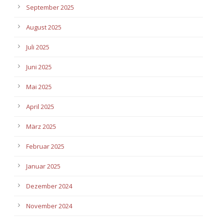
September 2025
August 2025
Juli 2025
Juni 2025
Mai 2025
April 2025
März 2025
Februar 2025
Januar 2025
Dezember 2024
November 2024