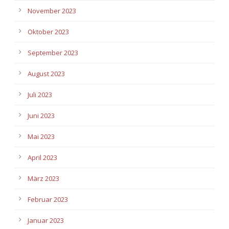
November 2023
Oktober 2023
September 2023
August 2023
Juli 2023
Juni 2023
Mai 2023
April 2023
März 2023
Februar 2023
Januar 2023