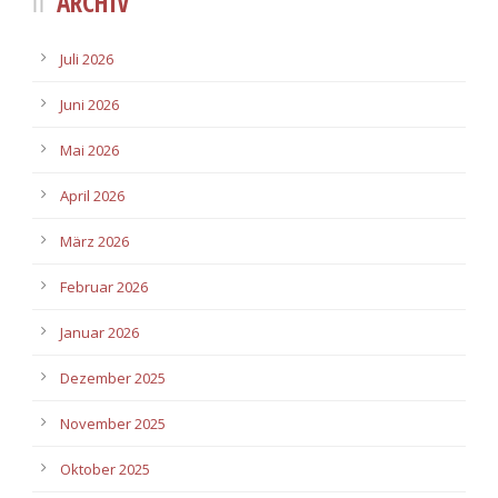
ARCHIV
Juli 2026
Juni 2026
Mai 2026
April 2026
März 2026
Februar 2026
Januar 2026
Dezember 2025
November 2025
Oktober 2025