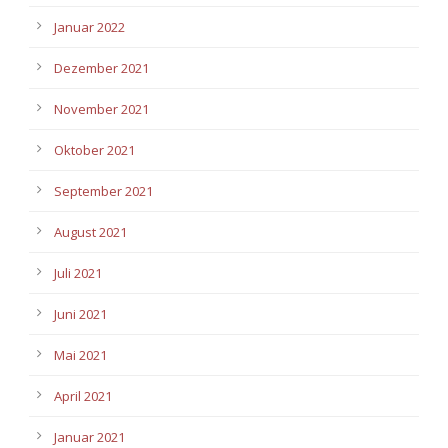
Januar 2022
Dezember 2021
November 2021
Oktober 2021
September 2021
August 2021
Juli 2021
Juni 2021
Mai 2021
April 2021
Januar 2021