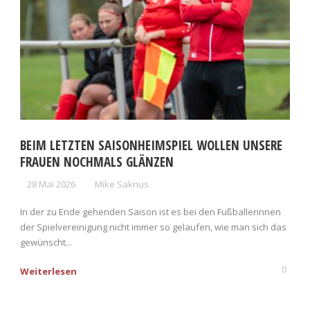
BEIM LETZTEN SAISONHEIMSPIEL WOLLEN UNSERE
FRAUEN NOCHMALS GLÄNZEN
28 Mai 2026
Mike Saknus
In der zu Ende gehenden Saison ist es bei den Fußballerinnen
der Spielvereinigung nicht immer so gelaufen, wie man sich das
gewünscht...
0
Weiterlesen