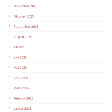
November 2025
Oktober 2025
September 2025
August 2025
Juli 2025
Juni 2025
Mai 2025
April 2025
März 2025
Februar 2025
Januar 2025