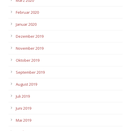
März 2020
Februar 2020
Januar 2020
Dezember 2019
November 2019
Oktober 2019
September 2019
August 2019
Juli 2019
Juni 2019
Mai 2019