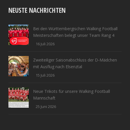
NEUSTE NACHRICHTEN
Bei den Württembergischen Walking Football
Meisterschaften belegt unser Team Rang 4
16 Juli 2026
Zweiteiliger Saisonabschluss der D-Mädchen
mit Ausflug nach Elsenztal
15 Juli 2026
Neue Trikots für unsere Walking Football
Mannschaft
25 Juni 2026