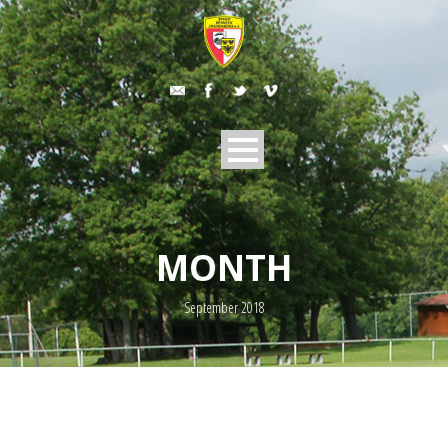
MONTH
September 2018