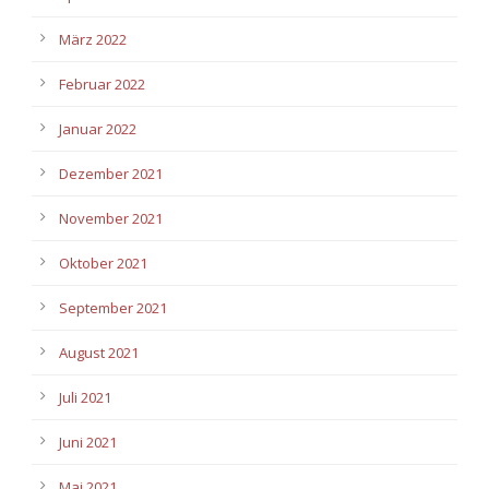
März 2022
Februar 2022
Januar 2022
Dezember 2021
November 2021
Oktober 2021
September 2021
August 2021
Juli 2021
Juni 2021
Mai 2021