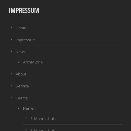
IMPRESSUM
Home
Impressum
News
Archiv 2016
About
Service
Teams
Herren
1. Mannschaft
2. Mannschaft