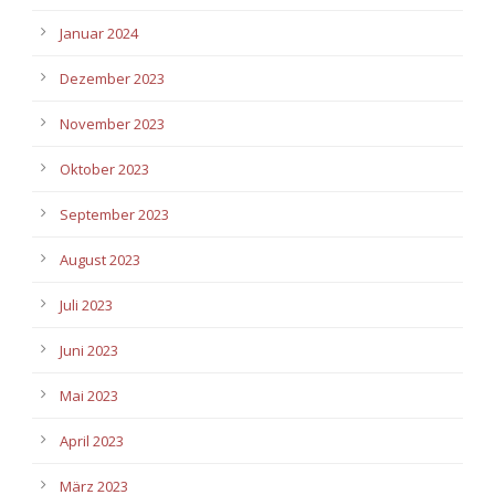
Januar 2024
Dezember 2023
November 2023
Oktober 2023
September 2023
August 2023
Juli 2023
Juni 2023
Mai 2023
April 2023
März 2023