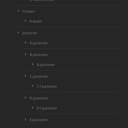
Frauen
Frauen
Junioren
A-Junioren
B-Junioren
B-Junioren
C-Junioren
C1-Junioren
D-Junioren
D1-Junioren
E-Junioren