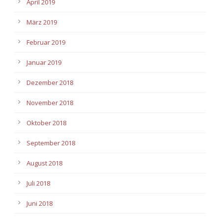
April 2019
März 2019
Februar 2019
Januar 2019
Dezember 2018
November 2018
Oktober 2018
September 2018
August 2018
Juli 2018
Juni 2018