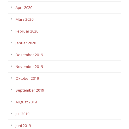
April 2020
März 2020
Februar 2020
Januar 2020
Dezember 2019
November 2019
Oktober 2019
September 2019
August 2019
Juli 2019
Juni 2019