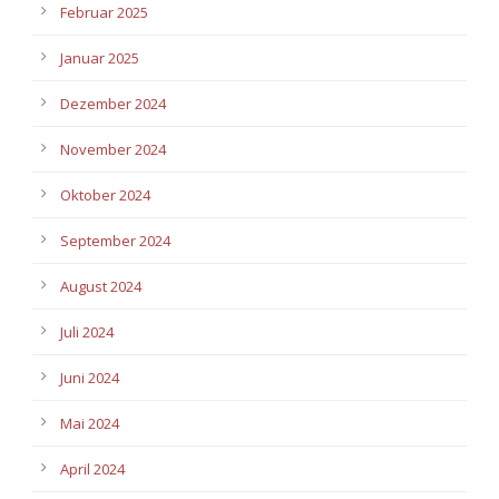
Februar 2025
Januar 2025
Dezember 2024
November 2024
Oktober 2024
September 2024
August 2024
Juli 2024
Juni 2024
Mai 2024
April 2024