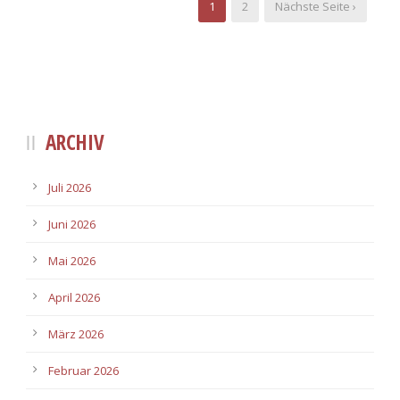
1
2
Nächste Seite ›
ARCHIV
Juli 2026
Juni 2026
Mai 2026
April 2026
März 2026
Februar 2026