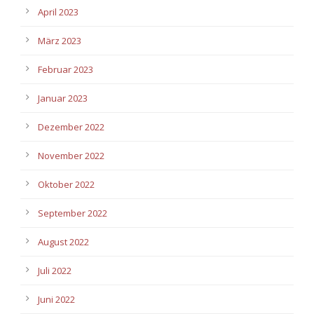
April 2023
März 2023
Februar 2023
Januar 2023
Dezember 2022
November 2022
Oktober 2022
September 2022
August 2022
Juli 2022
Juni 2022