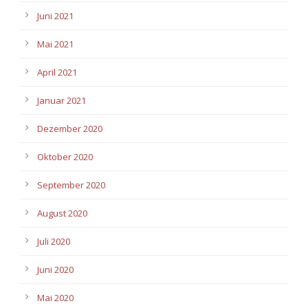
Juni 2021
Mai 2021
April 2021
Januar 2021
Dezember 2020
Oktober 2020
September 2020
August 2020
Juli 2020
Juni 2020
Mai 2020