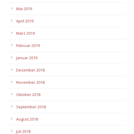
Mai 2019
April 2019
März 2019
Februar 2019
Januar 2019
Dezember 2018
November 2018
Oktober 2018
September 2018
August 2018
Juli 2018