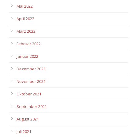
Mai 2022
April 2022
März 2022
Februar 2022
Januar 2022
Dezember 2021
November 2021
Oktober 2021
September 2021
August 2021
Juli 2021