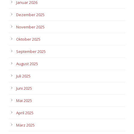
Januar 2026
Dezember 2025
November 2025
Oktober 2025
September 2025
August 2025
Juli 2025
Juni 2025
Mai 2025
April 2025
März 2025