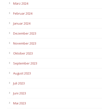
März 2024
Februar 2024
Januar 2024
Dezember 2023
November 2023
Oktober 2023
September 2023
August 2023
Juli 2023
Juni 2023
Mai 2023