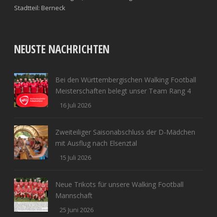
Stadtteil: Berneck
NEUSTE NACHRICHTEN
Bei den Württembergischen Walking Football
Meisterschaften belegt unser Team Rang 4
16 Juli 2026
Zweiteiliger Saisonabschluss der D-Mädchen
mit Ausflug nach Elsenztal
15 Juli 2026
Neue Trikots für unsere Walking Football
Mannschaft
25 Juni 2026