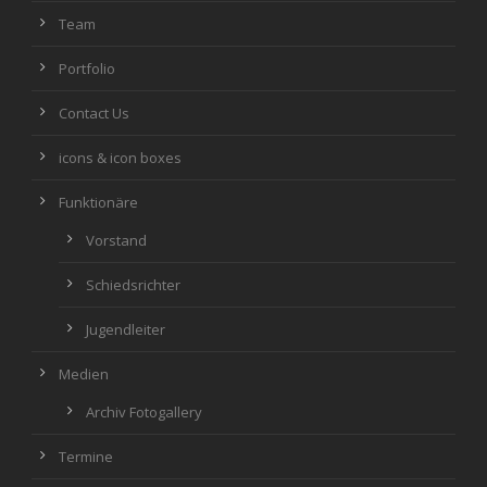
Team
Portfolio
Contact Us
icons & icon boxes
Funktionäre
Vorstand
Schiedsrichter
Jugendleiter
Medien
Archiv Fotogallery
Termine