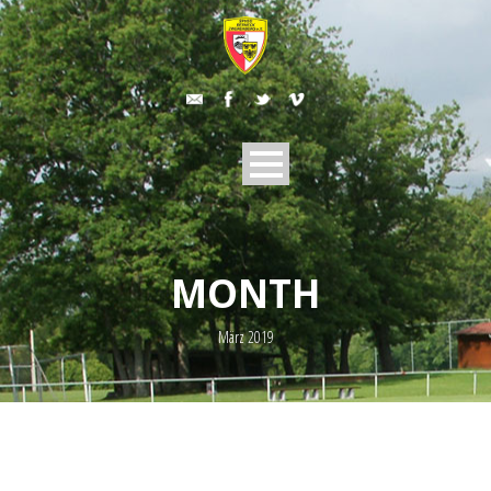
MONTH
März 2019