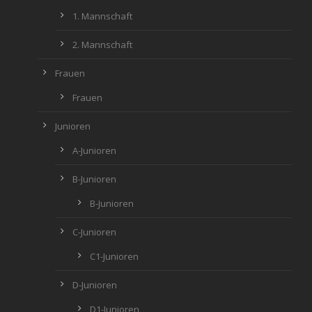
1. Mannschaft
2. Mannschaft
Frauen
Frauen
Junioren
A-Junioren
B-Junioren
B-Junioren
C-Junioren
C1-Junioren
D-Junioren
D1-Junioren