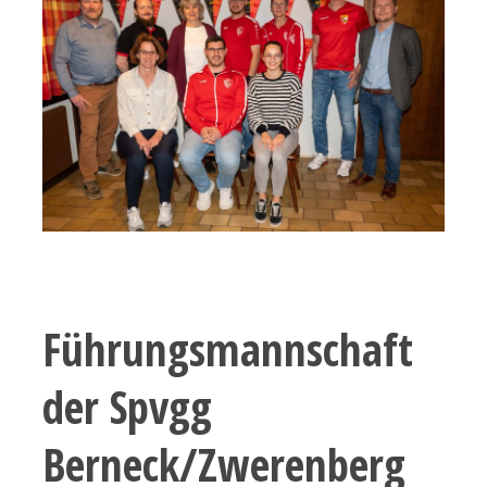
Führungsmannschaft
der Spvgg
Berneck/Zwerenberg