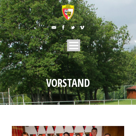
VORSTAND