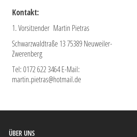
Kontakt:
1. Vorsitzender Martin Pietras
Schwarzwaldtraße 13 75389 Neuweiler-
Zwerenberg
Tel: 0172 622 3464 E-Mail:
martin.pietras@hotmail.de
ÜBER UNS