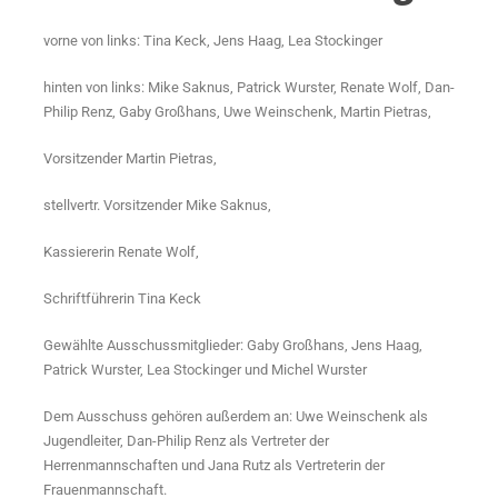
vorne von links: Tina Keck, Jens Haag, Lea Stockinger
hinten von links: Mike Saknus, Patrick Wurster, Renate Wolf, Dan-
Philip Renz, Gaby Großhans, Uwe Weinschenk, Martin Pietras,
Vorsitzender Martin Pietras,
stellvertr. Vorsitzender Mike Saknus,
Kassiererin Renate Wolf,
Schriftführerin Tina Keck
Gewählte Ausschussmitglieder: Gaby Großhans, Jens Haag,
Patrick Wurster, Lea Stockinger und Michel Wurster
Dem Ausschuss gehören außerdem an: Uwe Weinschenk als
Jugendleiter, Dan-Philip Renz als Vertreter der
Herrenmannschaften und Jana Rutz als Vertreterin der
Frauenmannschaft.