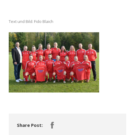
Text und Bild: Fido Blaich
Share Post: