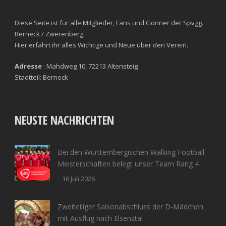
Diese Seite ist für alle Mitglieder, Fans und Gönner der Spvgg.
Berneck / Zwerenberg.
Hier erfahrt ihr alles Wichtige und Neue über den Verein.
Adresse
: Mahdweg 10, 72213 Altensteig
Stadtteil: Berneck
NEUSTE NACHRICHTEN
Bei den Württembergischen Walking Football
Meisterschaften belegt unser Team Rang 4
16 Juli 2026
Zweiteiliger Saisonabschluss der D-Mädchen
mit Ausflug nach Elsenztal