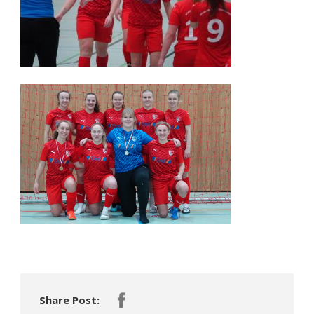
Share Post: