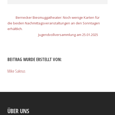
Bernecker Biesmuggatheater: Noch wenige Karten für
die beiden Nachmittagsveranstaltungen an den Sonntagen
erhältlich.
Jugendvollversammlung am 25.01.2025
BEITRAG WURDE ERSTELLT VON:
Mike Saknus
ÜBER UNS